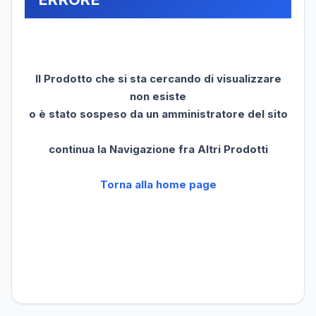
Il Prodotto che si sta cercando di visualizzare
non esiste
o è stato sospeso da un amministratore del sito
continua la Navigazione fra Altri Prodotti
Torna alla home page