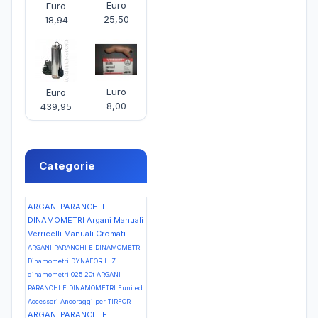
Euro
Euro
25,50
18,94
Euro
Euro
8,00
439,95
Categorie
ARGANI PARANCHI E
DINAMOMETRI Argani Manuali
Verricelli Manuali Cromati
ARGANI PARANCHI E DINAMOMETRI
Dinamometri DYNAFOR LLZ
dinamometri 025 20t
ARGANI
PARANCHI E DINAMOMETRI Funi ed
Accessori Ancoraggi per TIRFOR
ARGANI PARANCHI E