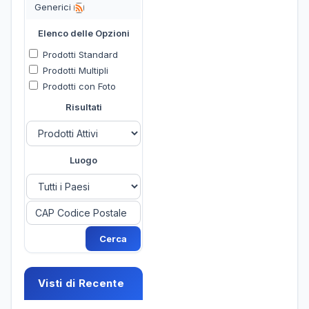
Generici
Elenco delle Opzioni
Prodotti Standard
Prodotti Multipli
Prodotti con Foto
Risultati
Luogo
Visti di Recente