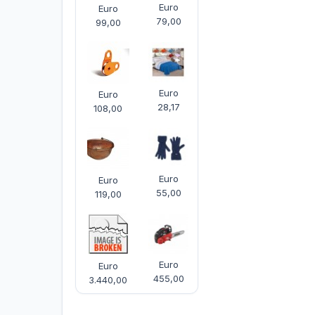
Euro
Euro
79,00
99,00
Euro
Euro
28,17
108,00
Euro
Euro
55,00
119,00
Euro
Euro
455,00
3.440,00