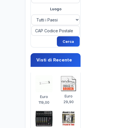
Luogo
Visti di Recente
Euro
Euro
29,90
119,00