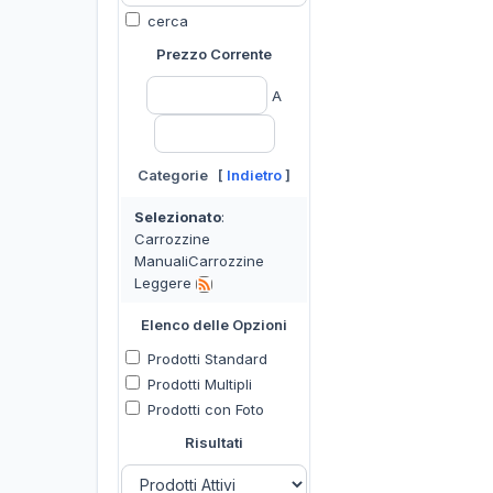
cerca
Prezzo Corrente
A
Categorie [
Indietro
]
Selezionato
:
Carrozzine
ManualiCarrozzine
Leggere
Elenco delle Opzioni
Prodotti Standard
Prodotti Multipli
Prodotti con Foto
Risultati