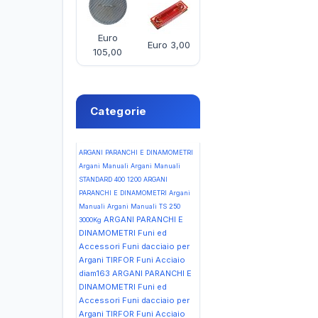
Euro
Euro 3,00
105,00
Categorie
ARGANI PARANCHI E DINAMOMETRI
Argani Manuali Argani Manuali
STANDARD 400 1200
ARGANI
PARANCHI E DINAMOMETRI Argani
Manuali Argani Manuali TS 250
ARGANI PARANCHI E
3000Kg
DINAMOMETRI Funi ed
Accessori Funi dacciaio per
Argani TIRFOR Funi Acciaio
diam163
ARGANI PARANCHI E
DINAMOMETRI Funi ed
Accessori Funi dacciaio per
Argani TIRFOR Funi Acciaio