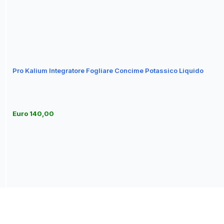
Pro Kalium Integratore Fogliare Concime Potassico Liquido
Euro 140,00