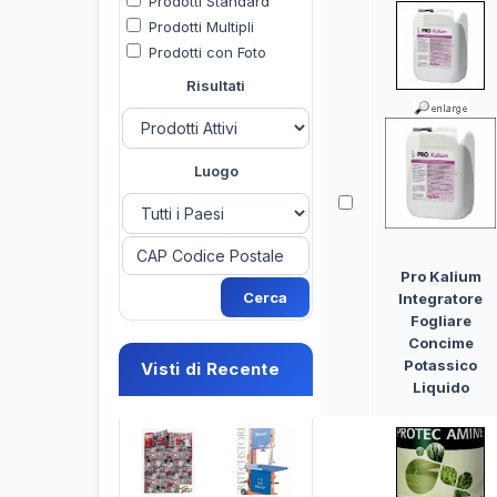
Prodotti Standard
Prodotti Multipli
Prodotti con Foto
Risultati
Luogo
Pro Kalium
Integratore
Fogliare
Concime
Potassico
Visti di Recente
Liquido