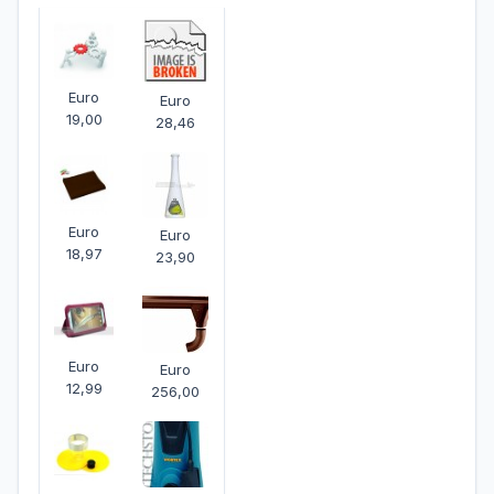
Euro
Euro
19,00
28,46
Euro
Euro
18,97
23,90
Euro
Euro
12,99
256,00