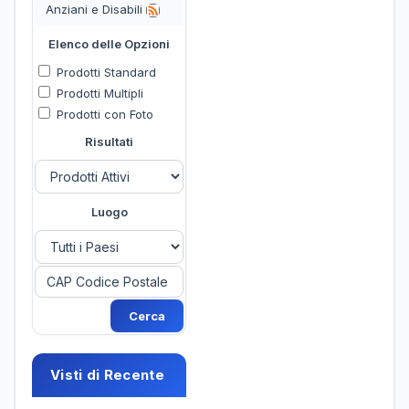
Anziani e Disabili
Elenco delle Opzioni
Prodotti Standard
Prodotti Multipli
Prodotti con Foto
Risultati
Luogo
Visti di Recente