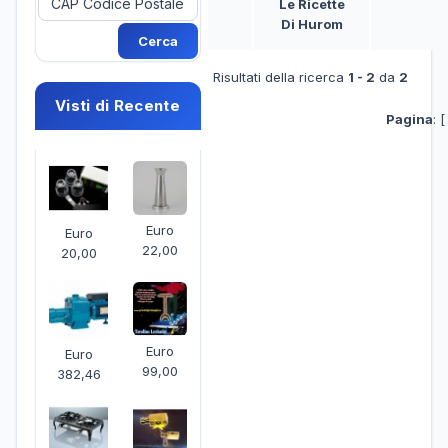
Le Ricette
Di Hurom
Risultati della ricerca
1 - 2
da
2
Visti di Recente
Pagina
: [
Euro
Euro
22,00
20,00
Euro
Euro
99,00
382,46