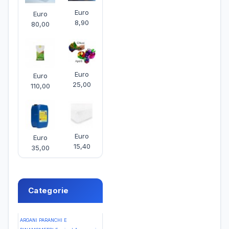
Euro
Euro
8,90
80,00
Euro
Euro
25,00
110,00
Euro
Euro
15,40
35,00
Categorie
ARGANI PARANCHI E