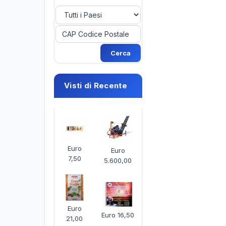
Visti di Recente
Euro
Euro
7,50
5.600,00
Euro
Euro 16,50
21,00