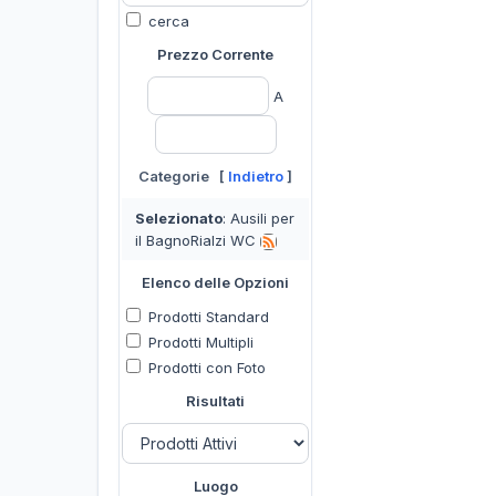
cerca
Prezzo Corrente
A
Categorie [
Indietro
]
Selezionato
: Ausili per
il BagnoRialzi WC
Elenco delle Opzioni
Prodotti Standard
Prodotti Multipli
Prodotti con Foto
Risultati
Luogo