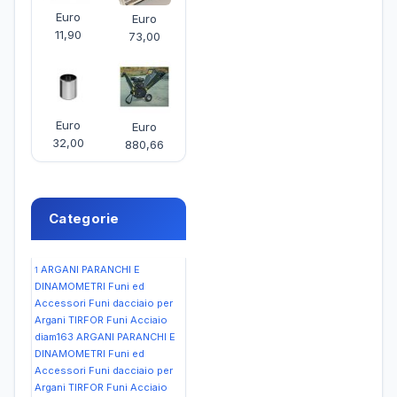
Euro
Euro
11,90
73,00
Euro
Euro
32,00
880,66
Categorie
ARGANI PARANCHI E
1
DINAMOMETRI Funi ed
Accessori Funi dacciaio per
Argani TIRFOR Funi Acciaio
diam163
ARGANI PARANCHI E
DINAMOMETRI Funi ed
Accessori Funi dacciaio per
Argani TIRFOR Funi Acciaio