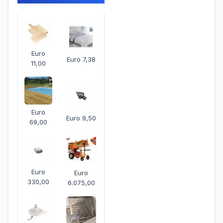
Euro
Euro 7,38
11,00
Euro
Euro 9,50
69,00
Euro
Euro
330,00
6.075,00