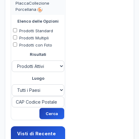
PlaccaCollezione
Porcellana
Elenco delle Opzioni
Prodotti Standard
Prodotti Multipli
Prodotti con Foto
Risultati
Luogo
Visti di Recente