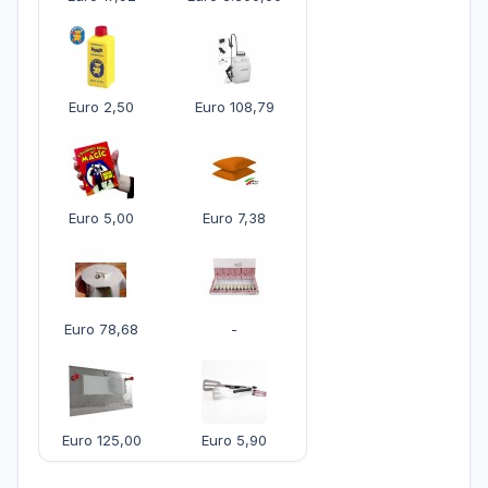
Euro 2,50
Euro 108,79
Euro 5,00
Euro 7,38
Euro 78,68
-
Euro 125,00
Euro 5,90