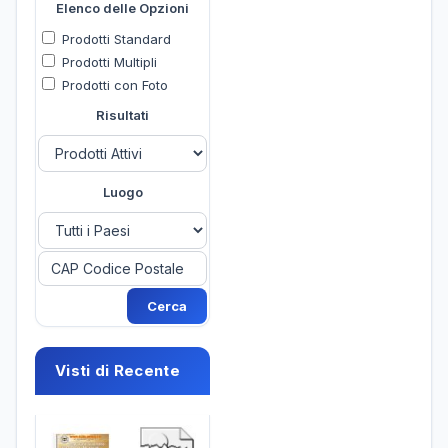
Elenco delle Opzioni
Prodotti Standard
Prodotti Multipli
Prodotti con Foto
Risultati
Luogo
Visti di Recente