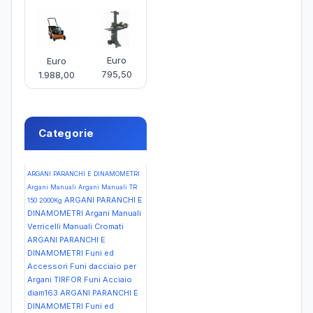
Euro
Euro
795,50
1.988,00
Categorie
ARGANI PARANCHI E DINAMOMETRI
Argani Manuali Argani Manuali TR
ARGANI PARANCHI E
150 2000Kg
DINAMOMETRI Argani Manuali
Verricelli Manuali Cromati
ARGANI PARANCHI E
DINAMOMETRI Funi ed
Accessori Funi dacciaio per
Argani TIRFOR Funi Acciaio
diam163
ARGANI PARANCHI E
DINAMOMETRI Funi ed