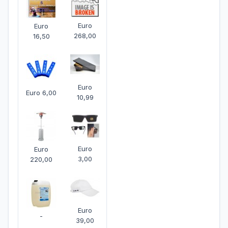
Euro
Euro
268,00
16,50
Euro
Euro 6,00
10,99
Euro
Euro
3,00
220,00
Euro
-
39,00