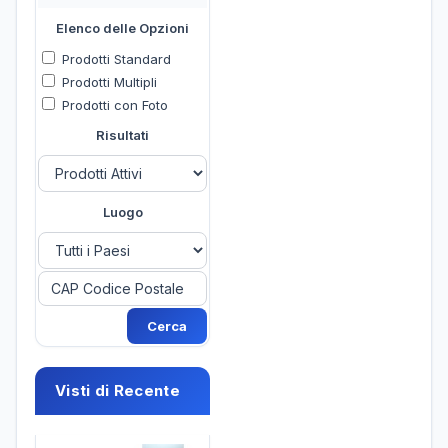
Elenco delle Opzioni
Prodotti Standard
Prodotti Multipli
Prodotti con Foto
Risultati
Luogo
Visti di Recente