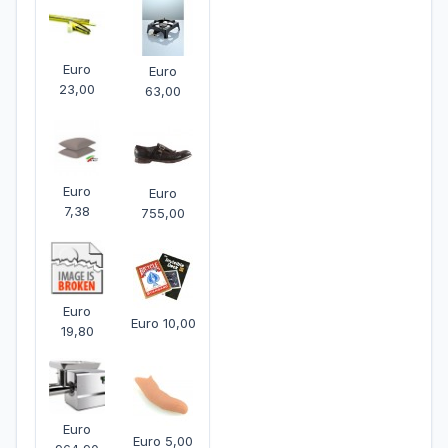
Euro
Euro
23,00
63,00
Euro
Euro
7,38
755,00
Euro
Euro 10,00
19,80
Euro
Euro 5,00