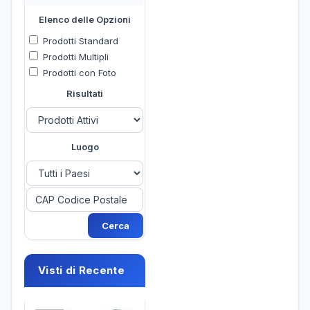
Elenco delle Opzioni
Prodotti Standard
Prodotti Multipli
Prodotti con Foto
Risultati
Luogo
Visti di Recente