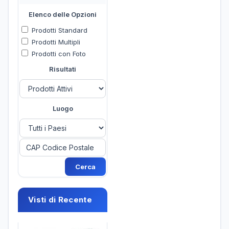
Elenco delle Opzioni
Prodotti Standard
Prodotti Multipli
Prodotti con Foto
Risultati
Luogo
Visti di Recente