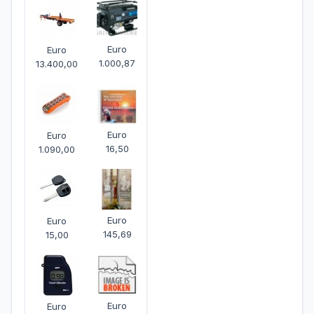
Euro
Euro
1.000,87
13.400,00
Euro
Euro
16,50
1.090,00
Euro
Euro
145,69
15,00
Euro
Euro