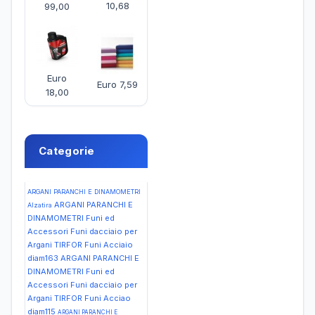
10,68
99,00
Euro
Euro 7,59
18,00
Categorie
ARGANI PARANCHI E DINAMOMETRI
ARGANI PARANCHI E
Alzatira
DINAMOMETRI Funi ed
Accessori Funi dacciaio per
Argani TIRFOR Funi Acciaio
diam163
ARGANI PARANCHI E
DINAMOMETRI Funi ed
Accessori Funi dacciaio per
Argani TIRFOR Funi Acciao
diam115
ARGANI PARANCHI E