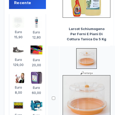
Recente
Larcot Schiumogeno
Euro
Euro
Per Forni E Piani Di
15,90
12,80
Cottura Tanica Da 5 Kg
Euro
Euro
129,00
20,00
Euro
Euro
8,00
60,00