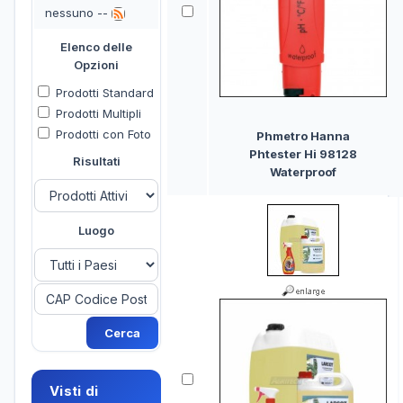
nessuno --
Elenco delle
Opzioni
Prodotti Standard
Prodotti Multipli
Prodotti con Foto
Phmetro Hanna
Phtester Hi 98128
Risultati
Waterproof
Luogo
Visti di