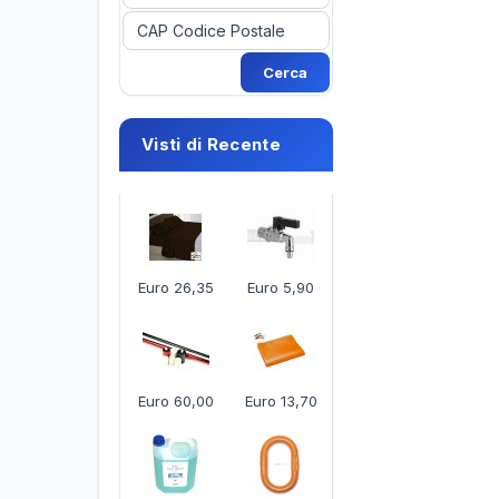
Visti di Recente
Euro 26,35
Euro 5,90
Euro 60,00
Euro 13,70