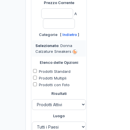
Prezzo Corrente
A
Categorie [
Indietro
]
Selezionato
: Donna
Calzature Sneakers
Elenco delle Opzioni
Prodotti Standard
Prodotti Multipli
Prodotti con Foto
Risultati
Luogo