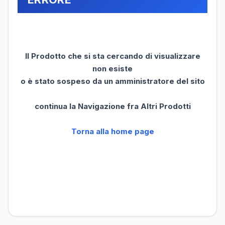
Il Prodotto che si sta cercando di visualizzare
non esiste
o è stato sospeso da un amministratore del sito
continua la Navigazione fra Altri Prodotti
Torna alla home page