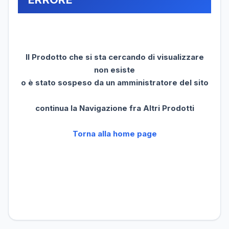
Il Prodotto che si sta cercando di visualizzare
non esiste
o è stato sospeso da un amministratore del sito
continua la Navigazione fra Altri Prodotti
Torna alla home page