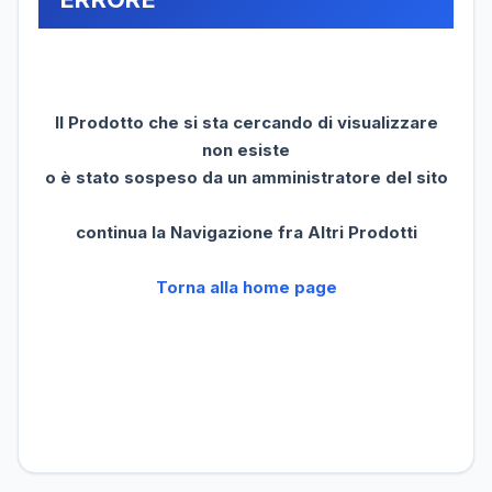
Il Prodotto che si sta cercando di visualizzare
non esiste
o è stato sospeso da un amministratore del sito
continua la Navigazione fra Altri Prodotti
Torna alla home page