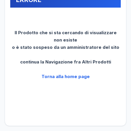
Il Prodotto che si sta cercando di visualizzare
non esiste
o è stato sospeso da un amministratore del sito
continua la Navigazione fra Altri Prodotti
Torna alla home page