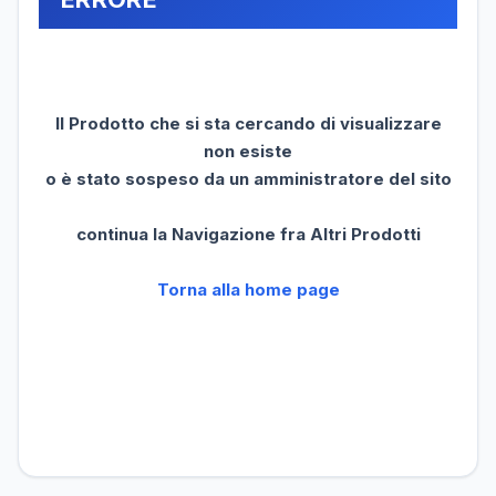
Il Prodotto che si sta cercando di visualizzare
non esiste
o è stato sospeso da un amministratore del sito
continua la Navigazione fra Altri Prodotti
Torna alla home page