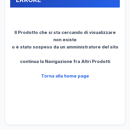
Il Prodotto che si sta cercando di visualizzare
non esiste
o è stato sospeso da un amministratore del sito
continua la Navigazione fra Altri Prodotti
Torna alla home page