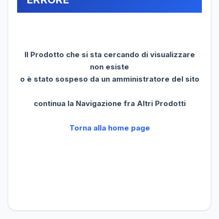
Il Prodotto che si sta cercando di visualizzare
non esiste
o è stato sospeso da un amministratore del sito
continua la Navigazione fra Altri Prodotti
Torna alla home page