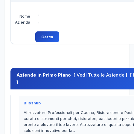
Nome
Azienda
Aziende in Primo Piano [
Vedi Tutte le Aziende
] [
]
Blisshub
Attrezzature Professionali per Cucina, Ristorazione e Past
curata di strumenti per chef, ristoratori, pasticceri e pizzai
pronte a elevare il tuo lavoro. Attrezzature di qualità superi
soluzioni innovative per la...