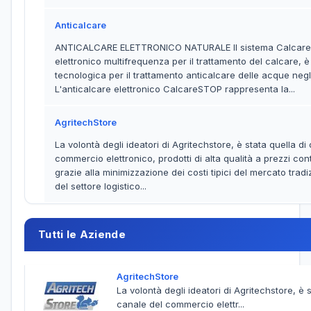
Anticalcare
ANTICALCARE ELETTRONICO NATURALE Il sistema CalcareS
elettronico multifrequenza per il trattamento del calcare,
tecnologica per il trattamento anticalcare delle acque negli u
L'anticalcare elettronico CalcareSTOP rappresenta la...
AgritechStore
La volontà degli ideatori di Agritechstore, è stata quella di o
commercio elettronico, prodotti di alta qualità a prezzi cont
grazie alla minimizzazione dei costi tipici del mercato tradi
del settore logistico...
Tutti le Aziende
AgritechStore
La volontà degli ideatori di Agritechstore, è st
canale del commercio elettr...