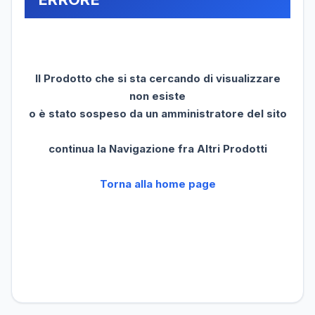
Il Prodotto che si sta cercando di visualizzare
non esiste
o è stato sospeso da un amministratore del sito
continua la Navigazione fra Altri Prodotti
Torna alla home page