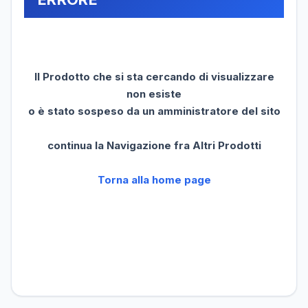
Il Prodotto che si sta cercando di visualizzare
non esiste
o è stato sospeso da un amministratore del sito
continua la Navigazione fra Altri Prodotti
Torna alla home page