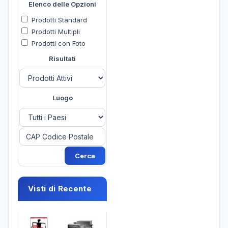
Elenco delle Opzioni
Prodotti Standard
Prodotti Multipli
Prodotti con Foto
Risultati
Luogo
Visti di Recente