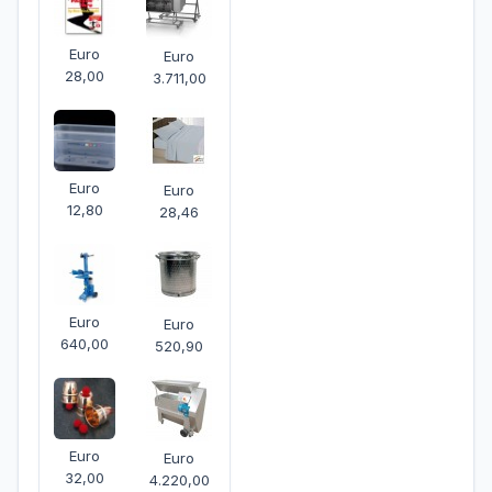
Euro
Euro
28,00
3.711,00
Euro
Euro
12,80
28,46
Euro
Euro
640,00
520,90
Euro
Euro
32,00
4.220,00