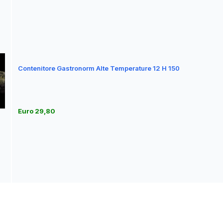
Contenitore Gastronorm Alte Temperature 12 H 150
Euro 29,80