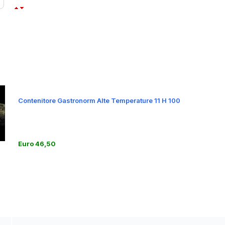
Contenitore Gastronorm Alte Temperature 11 H 100
Euro 46,50