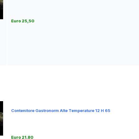
Euro 25,50
Contenitore Gastronorm Alte Temperature 12 H 65
Euro 21,80