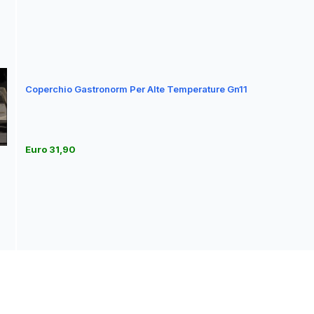
Coperchio Gastronorm Per Alte Temperature Gn11
Euro 31,90