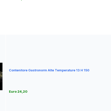
Contenitore Gastronorm Alte Temperature 13 H 150
Euro 24,20