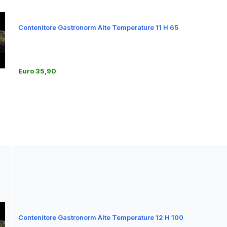
Contenitore Gastronorm Alte Temperature 11 H 65
Euro 35,90
Contenitore Gastronorm Alte Temperature 12 H 100