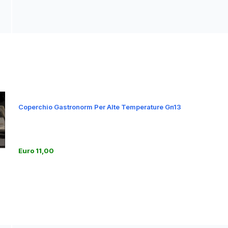
Coperchio Gastronorm Per Alte Temperature Gn13
Euro 11,00