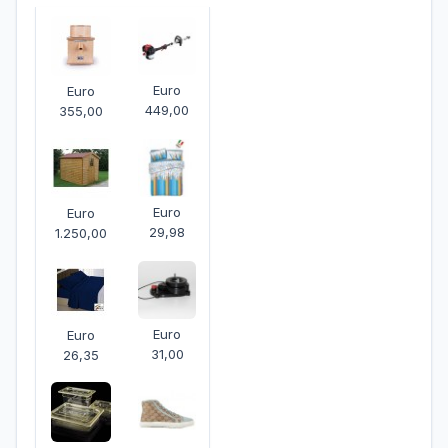
Euro
Euro
449,00
355,00
Euro
Euro
29,98
1.250,00
Euro
Euro
31,00
26,35