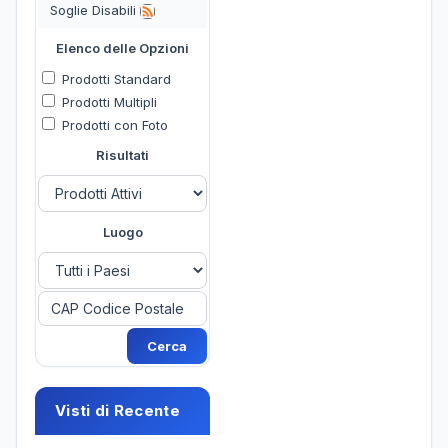
Soglie Disabili
Elenco delle Opzioni
Prodotti Standard
Prodotti Multipli
Prodotti con Foto
Risultati
Luogo
Visti di Recente